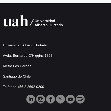
Universidad Alberto Hurtado
Avda. Bernardo O’Higgins 1825
Metro Los Héroes
Santiago de Chile
Teléfono +56 2 2692 0200