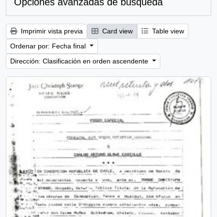
Opciones avanzadas de búsqueda
Imprimir vista previa
Card view
Table view
Ordenar por: Fecha final
Dirección: Clasificación en orden ascendente