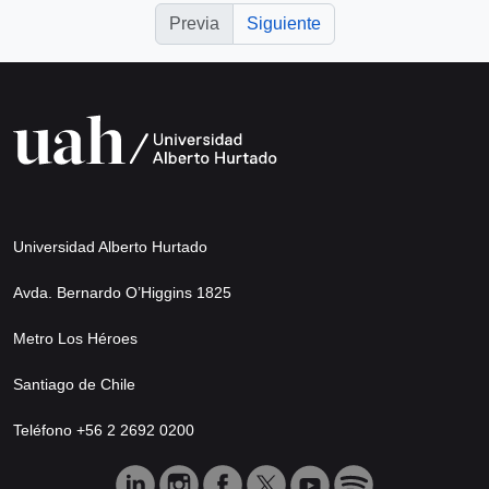
Previa
Siguiente
Universidad Alberto Hurtado
Avda. Bernardo O’Higgins 1825
Metro Los Héroes
Santiago de Chile
Teléfono +56 2 2692 0200