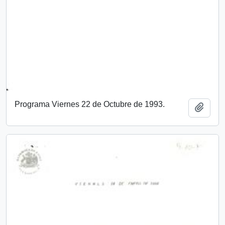
Programa Viernes 22 de Octubre de 1993.
Añadi