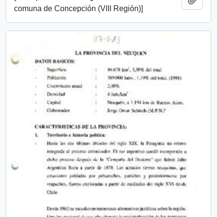
comuna de Concepción (VIII Región)]