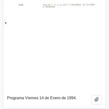
Programa Viernes 14 de Enero de 1994.
Añadi