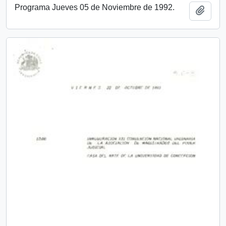
Programa Jueves 05 de Noviembre de 1992.
Añadi