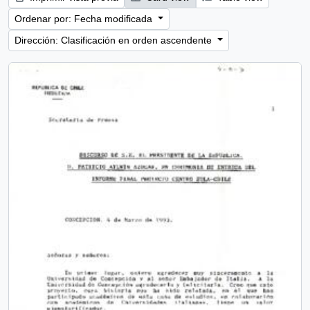
Ordenar por: Fecha modificada
Dirección: Clasificación en orden ascendente