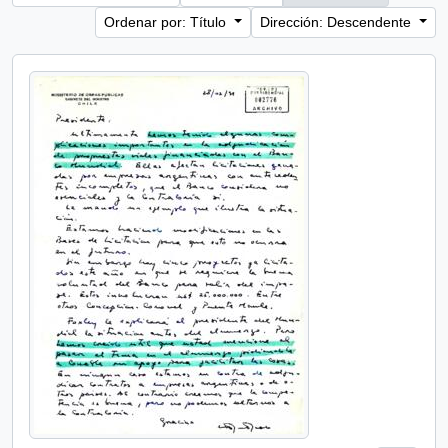
Ordenar por: Título
Dirección: Descendente