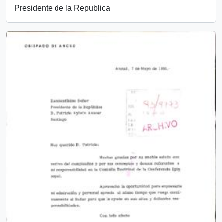
Presidente de la Republica