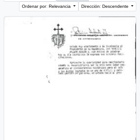
Ordenar por: Relevancia
Dirección: Descendente