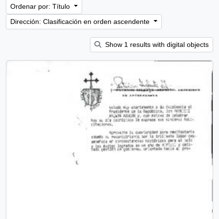
Ordenar por: Título
Dirección: Clasificación en orden ascendente
Show 1 results with digital objects