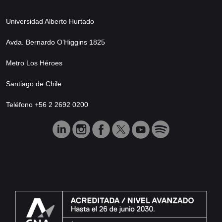
Universidad Alberto Hurtado
Avda. Bernardo O’Higgins 1825
Metro Los Héroes
Santiago de Chile
Teléfono +56 2 2692 0200