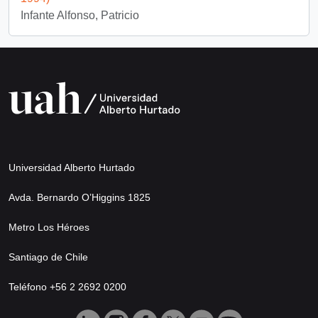
Infante Alfonso, Patricio
Universidad Alberto Hurtado
Avda. Bernardo O’Higgins 1825
Metro Los Héroes
Santiago de Chile
Teléfono +56 2 2692 0200