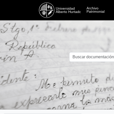
Skip to main content