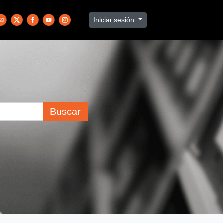
Iniciar sesión
Buscar