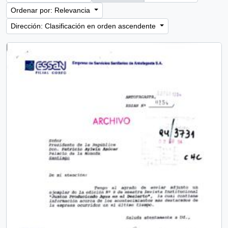
Ordenar por: Relevancia
Dirección: Clasificación en orden ascendente