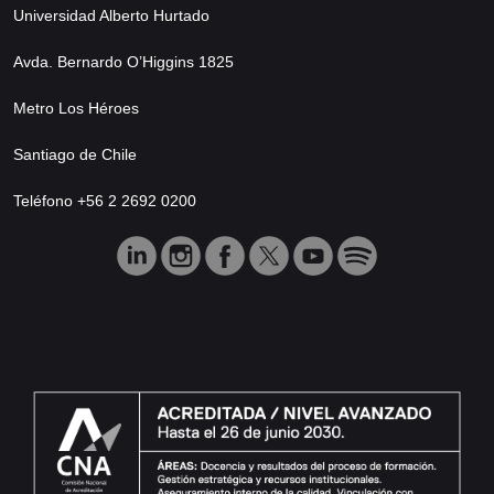
Universidad Alberto Hurtado
Avda. Bernardo O’Higgins 1825
Metro Los Héroes
Santiago de Chile
Teléfono +56 2 2692 0200