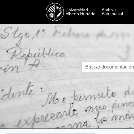
Skip to main content