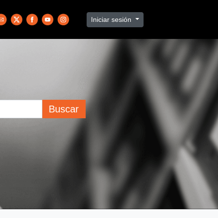
Iniciar sesión
Buscar