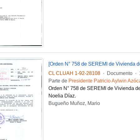
[Orden N° 758 de SEREMI de Vivienda de 
CL CLUAH 1-92-28108
·
Documento
·
Parte de
Presidente Patricio Aylwin Azóc
Orden N° 758 de SEREMI de Vivienda de l
Noelia Díaz.
Bugueño Muñoz, Mario