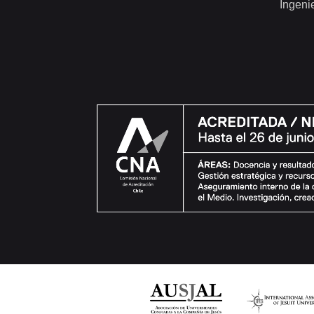
Ingeni