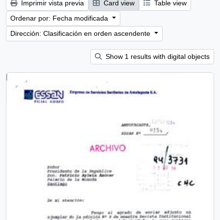
Imprimir vista previa
Card view
Table view
Ordenar por: Fecha modificada
Dirección: Clasificación en orden ascendente
Show 1 results with digital objects