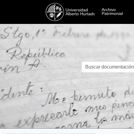
Skip to main content