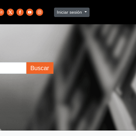
Iniciar sesión
Buscar