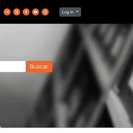
Log in
Buscar