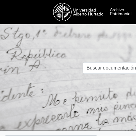
Skip to main content