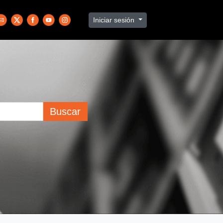
Iniciar sesión
Buscar