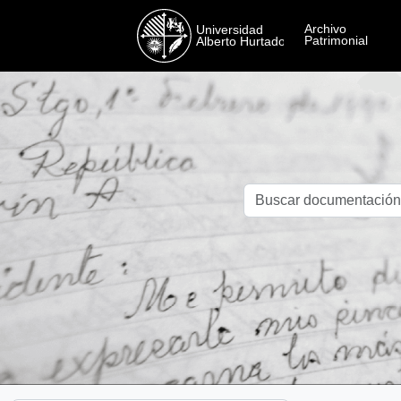
Skip to main content