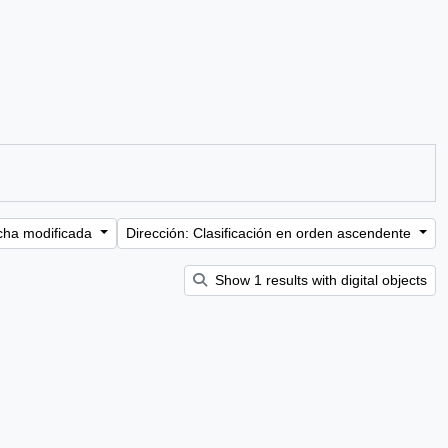
cha modificada
Dirección: Clasificación en orden ascendente
Show 1 results with digital objects