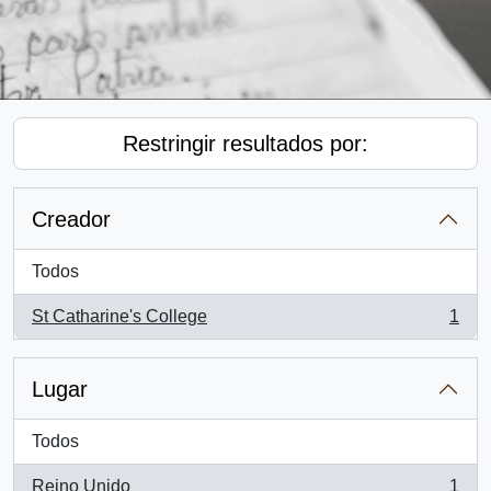
Restringir resultados por:
Creador
Todos
St Catharine's College
1
, 1 resultados
Lugar
Todos
Reino Unido
1