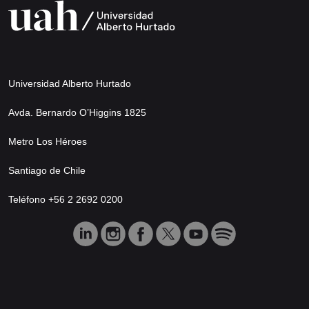
Universidad Alberto Hurtado
Avda. Bernardo O’Higgins 1825
Metro Los Héroes
Santiago de Chile
Teléfono +56 2 2692 0200