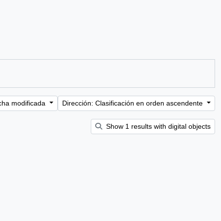
cha modificada
Dirección: Clasificación en orden ascendente
Show 1 results with digital objects