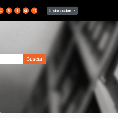
Iniciar sesión
Buscar