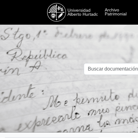
Skip to main content