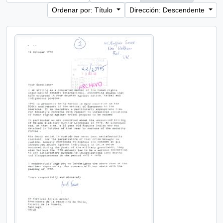
Ordenar por: Título
Dirección: Descendente