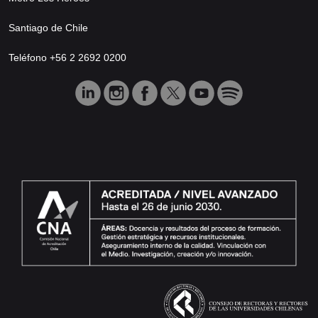
Santiago de Chile
Teléfono +56 2 2692 0200