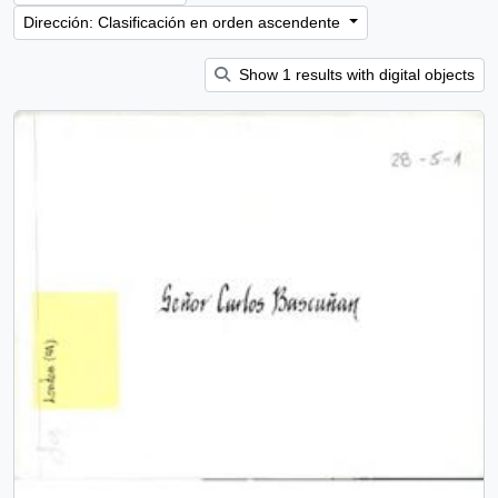
Dirección: Clasificación en orden ascendente
Show 1 results with digital objects