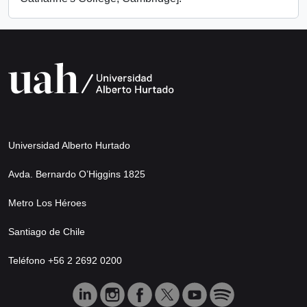
Universidad Alberto Hurtado
Avda. Bernardo O’Higgins 1825
Metro Los Héroes
Santiago de Chile
Teléfono +56 2 2692 0200