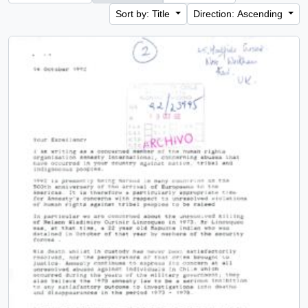
Sort by: Title
Direction: Ascending