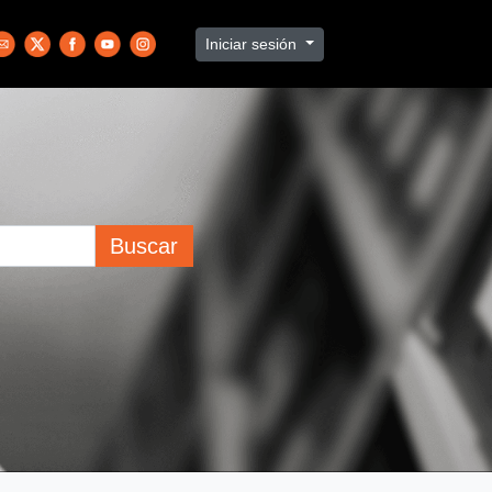
Iniciar sesión
Buscar