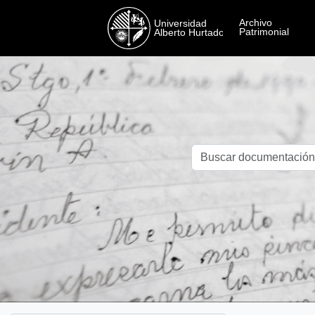
Skip to main content