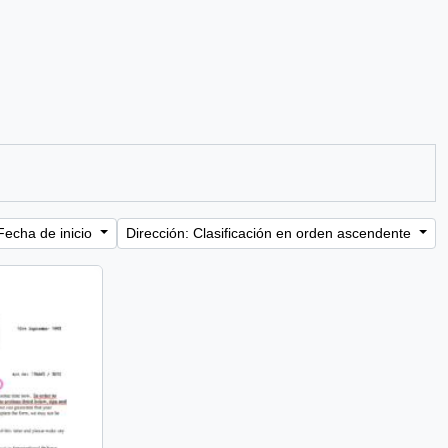
Fecha de inicio
Dirección: Clasificación en orden ascendente