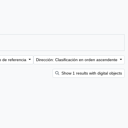
o de referencia
Dirección: Clasificación en orden ascendente
Show 1 results with digital objects