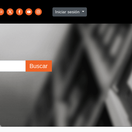
Iniciar sesión
Buscar