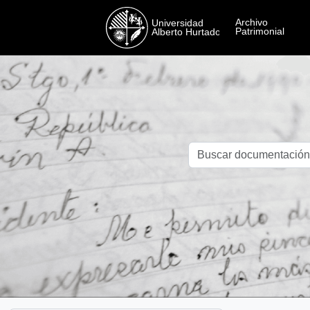
Skip to main content