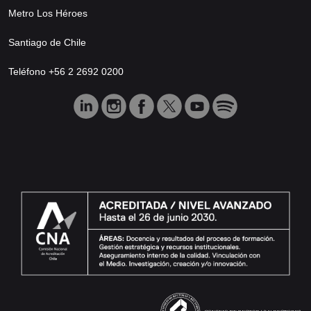
Metro Los Héroes
Santiago de Chile
Teléfono +56 2 2692 0200