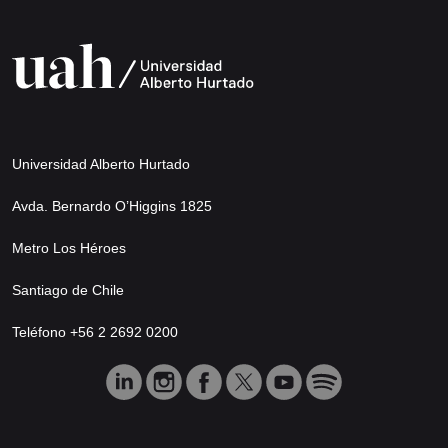
Universidad Alberto Hurtado
Avda. Bernardo O’Higgins 1825
Metro Los Héroes
Santiago de Chile
Teléfono +56 2 2692 0200