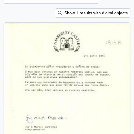
Show 1 results with digital objects