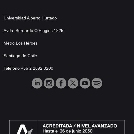
Universidad Alberto Hurtado
Avda. Bernardo O’Higgins 1825
Metro Los Héroes
Santiago de Chile
Teléfono +56 2 2692 0200