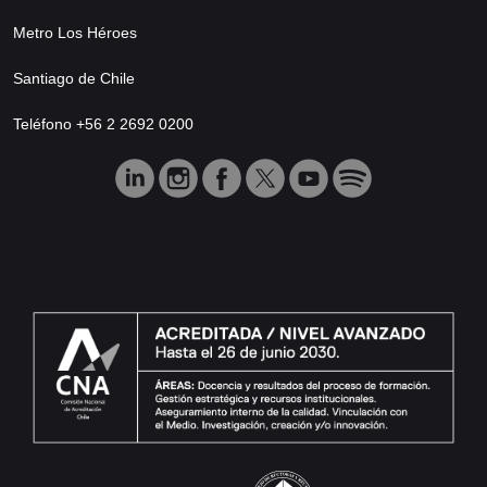
Metro Los Héroes
Santiago de Chile
Teléfono +56 2 2692 0200