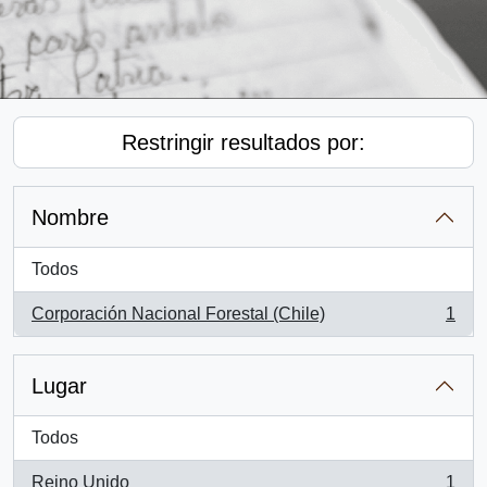
Restringir resultados por:
Nombre
Todos
Corporación Nacional Forestal (Chile)
1
, 1 resultados
Lugar
Todos
Reino Unido
1