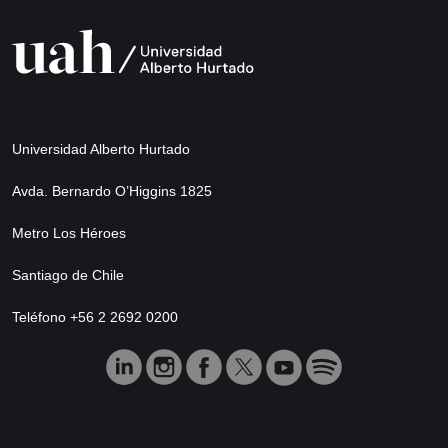
Universidad Alberto Hurtado
Avda. Bernardo O’Higgins 1825
Metro Los Héroes
Santiago de Chile
Teléfono +56 2 2692 0200