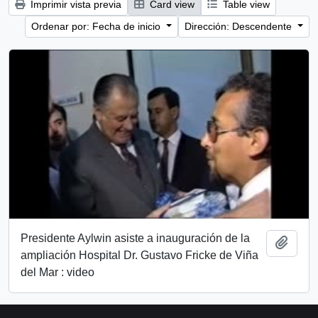
Imprimir vista previa
Card view
Table view
Ordenar por: Fecha de inicio
Dirección: Descendente
Presidente Aylwin asiste a inauguración de la
Añadi
ampliación Hospital Dr. Gustavo Fricke de Viña
del Mar : video