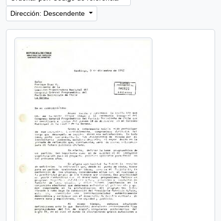
Dirección: Descendente