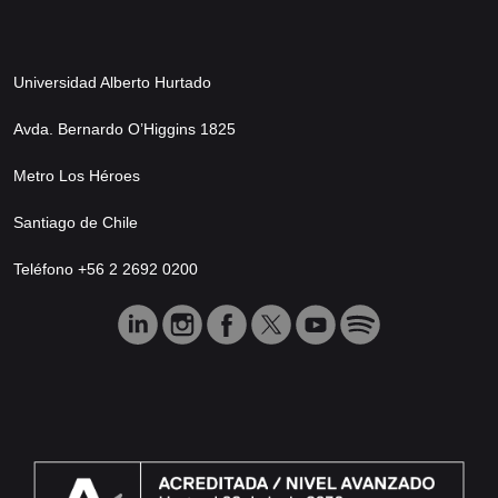
Universidad Alberto Hurtado
Avda. Bernardo O’Higgins 1825
Metro Los Héroes
Santiago de Chile
Teléfono +56 2 2692 0200