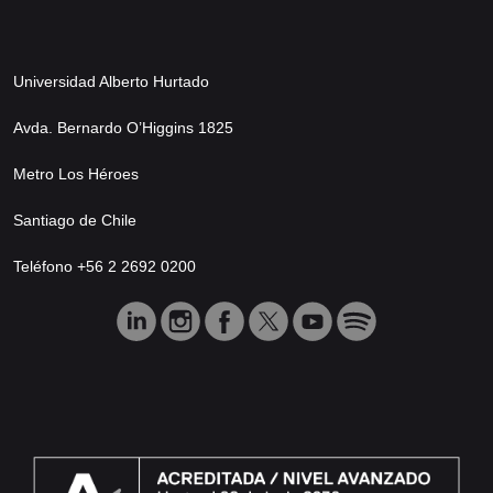
Universidad Alberto Hurtado
Avda. Bernardo O’Higgins 1825
Metro Los Héroes
Santiago de Chile
Teléfono +56 2 2692 0200