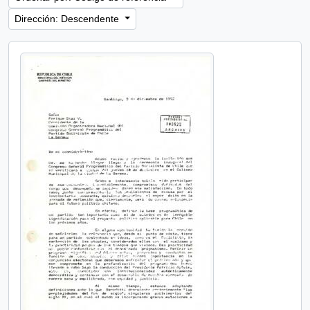
Dirección: Descendente