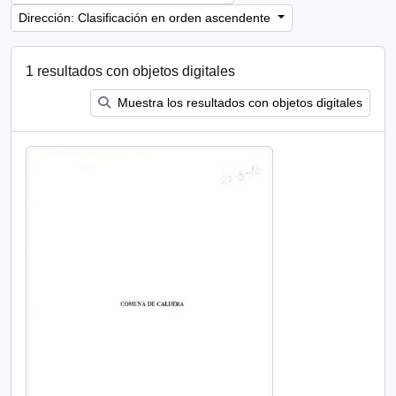
Dirección: Clasificación en orden ascendente
1 resultados con objetos digitales
Muestra los resultados con objetos digitales