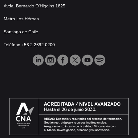
Avda. Bernardo O’Higgins 1825
Metro Los Héroes
Santiago de Chile
Teléfono +56 2 2692 0200