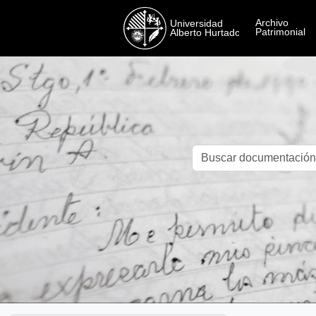
Skip to main content