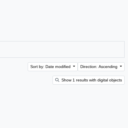
Sort by: Date modified
Direction: Ascending
Show 1 results with digital objects