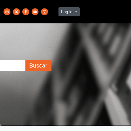
Log in
Buscar