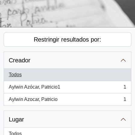
Restringir resultados por:
Creador
Todos
Aylwin Azócar, Patricio1
1
, 1 resultados
Aylwin Azocar, Patricio
1
, 1 resultados
Lugar
Todos