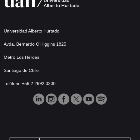
Universidad Alberto Hurtado
Avda. Bernardo O’Higgins 1825
Metro Los Héroes
Santiago de Chile
Teléfono +56 2 2692 0200