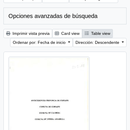
Opciones avanzadas de búsqueda
Imprimir vista previa
Card view
Table view
Ordenar por: Fecha de inicio
Dirección: Descendente