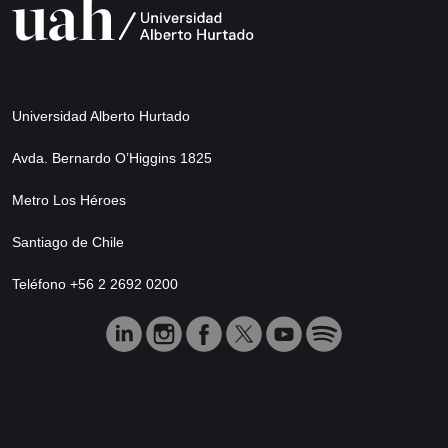
Universidad Alberto Hurtado
Avda. Bernardo O’Higgins 1825
Metro Los Héroes
Santiago de Chile
Teléfono +56 2 2692 0200