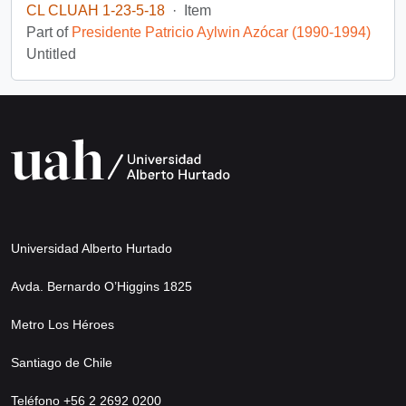
CL CLUAH 1-23-5-18
·
Item
Part of
Presidente Patricio Aylwin Azócar (1990-1994)
Untitled
Universidad Alberto Hurtado
Avda. Bernardo O’Higgins 1825
Metro Los Héroes
Santiago de Chile
Teléfono +56 2 2692 0200