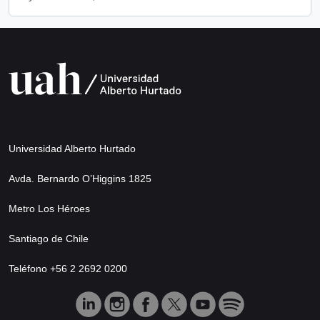
Universidad Alberto Hurtado
Avda. Bernardo O’Higgins 1825
Metro Los Héroes
Santiago de Chile
Teléfono +56 2 2692 0200