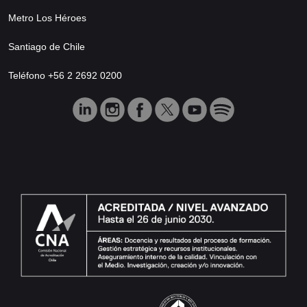
Metro Los Héroes
Santiago de Chile
Teléfono +56 2 2692 0200