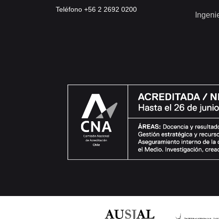
Teléfono +56 2 2692 0200
Ingeni