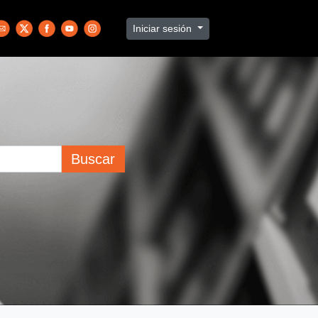
Iniciar sesión
Buscar