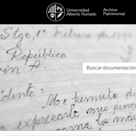
Skip to main content