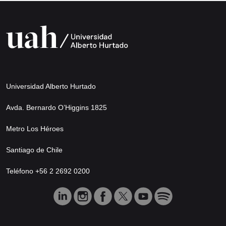
Universidad Alberto Hurtado
Avda. Bernardo O’Higgins 1825
Metro Los Héroes
Santiago de Chile
Teléfono +56 2 2692 0200