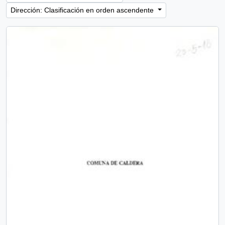
Dirección: Clasificación en orden ascendente