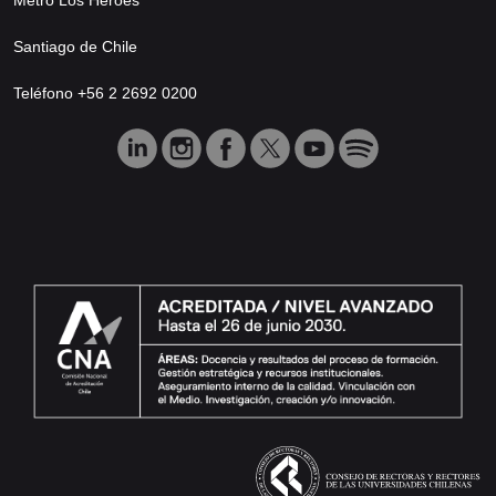
Santiago de Chile
Teléfono +56 2 2692 0200