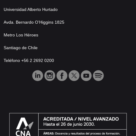
Universidad Alberto Hurtado
Avda. Bernardo O’Higgins 1825
Metro Los Héroes
Santiago de Chile
Teléfono +56 2 2692 0200