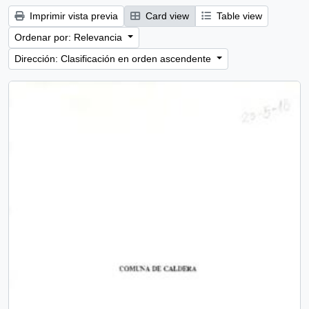
Imprimir vista previa
Card view
Table view
Ordenar por: Relevancia
Dirección: Clasificación en orden ascendente