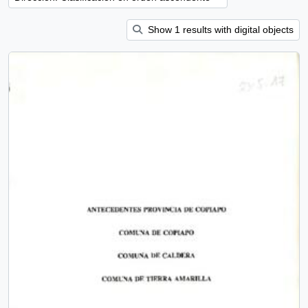
Show 1 results with digital objects