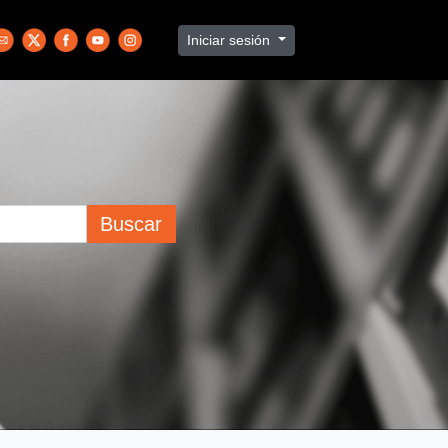
Iniciar sesión
Buscar