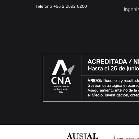
Teléfono +56 2 2692 0200
Ingeni