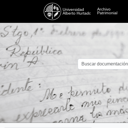
Skip to main content