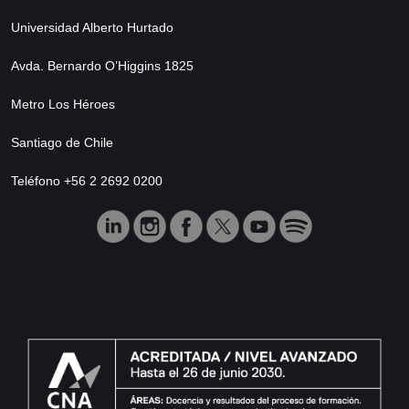
Universidad Alberto Hurtado
Avda. Bernardo O’Higgins 1825
Metro Los Héroes
Santiago de Chile
Teléfono +56 2 2692 0200