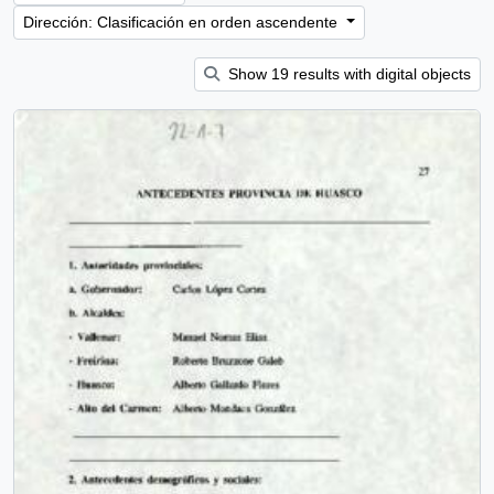
Dirección: Clasificación en orden ascendente
Show 19 results with digital objects