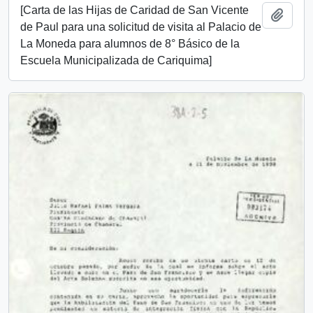
[Carta de las Hijas de Caridad de San Vicente
Añadi
de Paul para una solicitud de visita al Palacio de
La Moneda para alumnos de 8° Básico de la
Escuela Municipalizada de Cariquima]