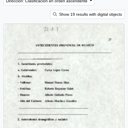
Dirección: Clasificación en orden ascendente
Show 19 results with digital objects