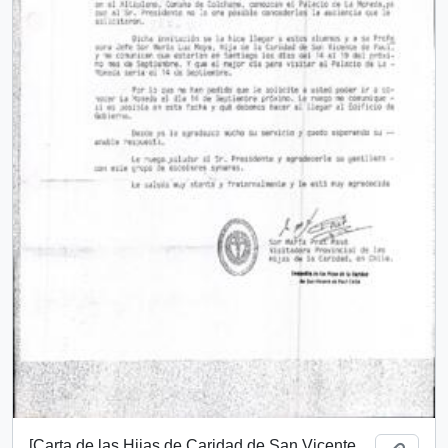
[Carta de las Hijas de Caridad de San Vicente