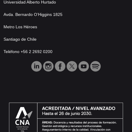
Universidad Alberto Hurtado
Avda. Bernardo O’Higgins 1825
Metro Los Héroes
Santiago de Chile
Teléfono +56 2 2692 0200