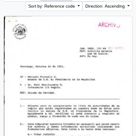
Sort by: Reference code
Direction: Ascending