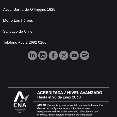
Avda. Bernardo O’Higgins 1825
Metro Los Héroes
Santiago de Chile
Teléfono +56 2 2692 0200