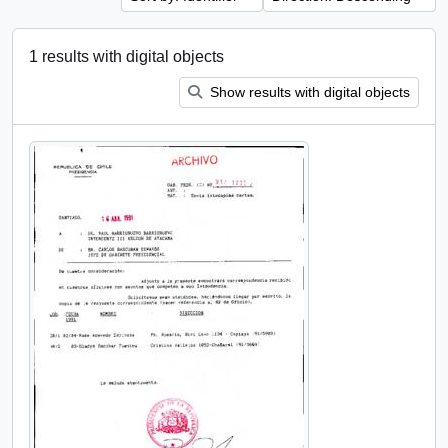
1 results with digital objects
Show results with digital objects