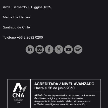
Avda. Bernardo O’Higgins 1825
Metro Los Héroes
Santiago de Chile
Teléfono +56 2 2692 0200