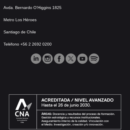
Avda. Bernardo O’Higgins 1825
Metro Los Héroes
Santiago de Chile
Teléfono +56 2 2692 0200