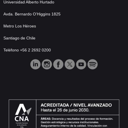
Universidad Alberto Hurtado
Avda. Bernardo O’Higgins 1825
Metro Los Héroes
Santiago de Chile
Teléfono +56 2 2692 0200